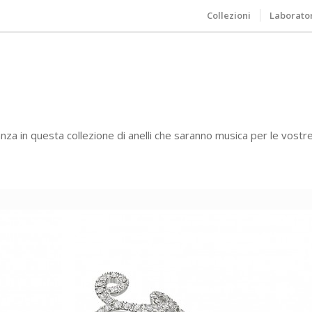
Collezioni
Laborato
 danza in questa collezione di anelli che saranno musica per le vostr