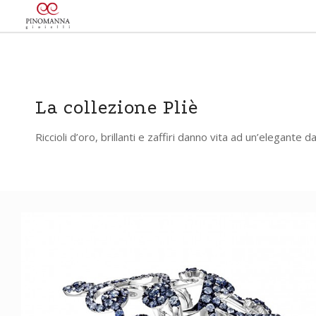
La collezione Pliè
Riccioli d’oro, brillanti e zaffiri danno vita ad un’elegante